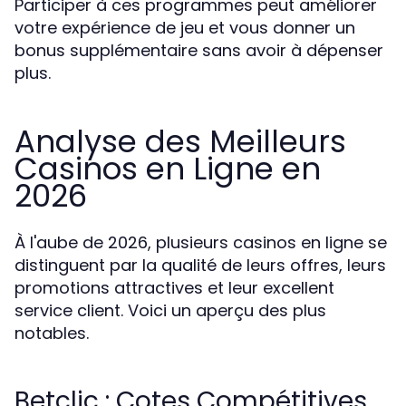
Participer à ces programmes peut améliorer
votre expérience de jeu et vous donner un
bonus supplémentaire sans avoir à dépenser
plus.
Analyse des Meilleurs
Casinos en Ligne en
2026
À l'aube de 2026, plusieurs casinos en ligne se
distinguent par la qualité de leurs offres, leurs
promotions attractives et leur excellent
service client. Voici un aperçu des plus
notables.
Betclic : Cotes Compétitives