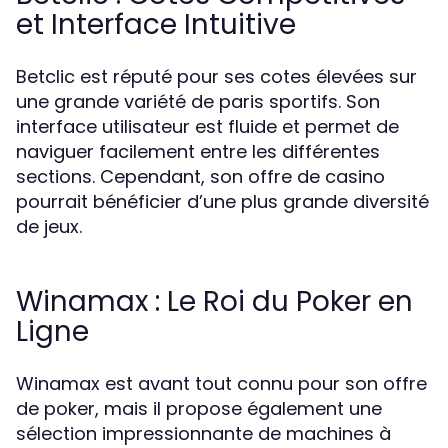
et Interface Intuitive
Betclic est réputé pour ses cotes élevées sur
une grande variété de paris sportifs. Son
interface utilisateur est fluide et permet de
naviguer facilement entre les différentes
sections. Cependant, son offre de casino
pourrait bénéficier d’une plus grande diversité
de jeux.
Winamax : Le Roi du Poker en
Ligne
Winamax est avant tout connu pour son offre
de poker, mais il propose également une
sélection impressionnante de machines à