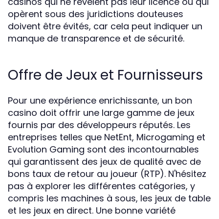
casinos qui ne révèlent pas leur licence ou qui
opèrent sous des juridictions douteuses
doivent être évités, car cela peut indiquer un
manque de transparence et de sécurité.
Offre de Jeux et Fournisseurs
Pour une expérience enrichissante, un bon
casino doit offrir une large gamme de jeux
fournis par des développeurs réputés. Les
entreprises telles que NetEnt, Microgaming et
Evolution Gaming sont des incontournables
qui garantissent des jeux de qualité avec de
bons taux de retour au joueur (RTP). N'hésitez
pas à explorer les différentes catégories, y
compris les machines à sous, les jeux de table
et les jeux en direct. Une bonne variété