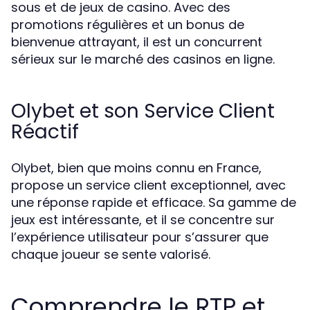
sous et de jeux de casino. Avec des
promotions régulières et un bonus de
bienvenue attrayant, il est un concurrent
sérieux sur le marché des casinos en ligne.
Olybet et son Service Client
Réactif
Olybet, bien que moins connu en France,
propose un service client exceptionnel, avec
une réponse rapide et efficace. Sa gamme de
jeux est intéressante, et il se concentre sur
l’expérience utilisateur pour s’assurer que
chaque joueur se sente valorisé.
Comprendre le RTP et