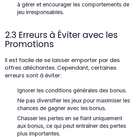
à gérer et encourager les comportements de
jeu irresponsables.
2.3 Erreurs à Éviter avec les
Promotions
Il est facile de se laisser emporter par des
offres alléchantes. Cependant, certaines
erreurs sont à éviter:
Ignorer les conditions générales des bonus.
Ne pas diversifier les jeux pour maximiser les
chances de gagner avec les bonus.
Chasser les pertes en se fiant uniquement
aux bonus, ce qui peut entraîner des pertes
plus importantes.