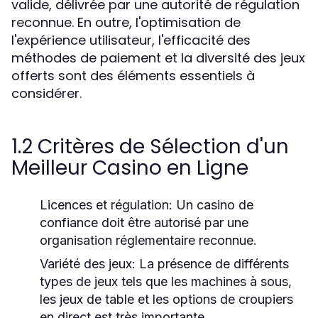
valide, délivrée par une autorité de régulation
reconnue. En outre, l'optimisation de
l'expérience utilisateur, l'efficacité des
méthodes de paiement et la diversité des jeux
offerts sont des éléments essentiels à
considérer.
1.2 Critères de Sélection d'un
Meilleur Casino en Ligne
Licences et régulation
: Un casino de
confiance doit être autorisé par une
organisation réglementaire reconnue.
Variété des jeux
: La présence de différents
types de jeux tels que les machines à sous,
les jeux de table et les options de croupiers
en direct est très importante.