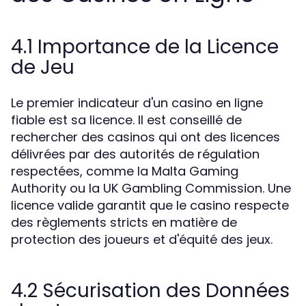
4.1 Importance de la Licence
de Jeu
Le premier indicateur d'un casino en ligne
fiable est sa licence. Il est conseillé de
rechercher des casinos qui ont des licences
délivrées par des autorités de régulation
respectées, comme la Malta Gaming
Authority ou la UK Gambling Commission. Une
licence valide garantit que le casino respecte
des règlements stricts en matière de
protection des joueurs et d'équité des jeux.
4.2 Sécurisation des Données