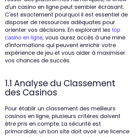
d'un casino en ligne peut sembler écrasant.
C'est exactement pourquoi il est essentiel de
disposer de ressources adéquates pour
orienter vos décisions. En explorant les
top
, vous aurez accès à une mine
casino en ligne
d'informations qui peuvent enrichir votre
expérience de jeu et vous aider à maximiser
vos chances de succès.
1.1 Analyse du Classement
des Casinos
Pour établir un classement des meilleurs
casinos en ligne, plusieurs critères doivent
être pris en compte. La sécurité est
primordiale; un bon site doit avoir une licence