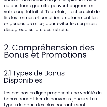
ou des tours gratuits, peuvent augmenter
votre capital initial. Toutefois, il est crucial de
lire les termes et conditions, notamment les
exigences de mise, pour éviter les surprises
désagréables lors des retraits.
2. Compréhension des
Bonus et Promotions
2.1 Types de Bonus
Disponibles
Les casinos en ligne proposent une variété de
bonus pour attirer de nouveaux joueurs. Les
types de bonus les plus courants sont: