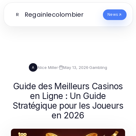
Regainlecolombier
R
News
Alice Miller
·
May 13, 2026
·
Gambling
A
Guide des Meilleurs Casinos
en Ligne : Un Guide
Stratégique pour les Joueurs
en 2026