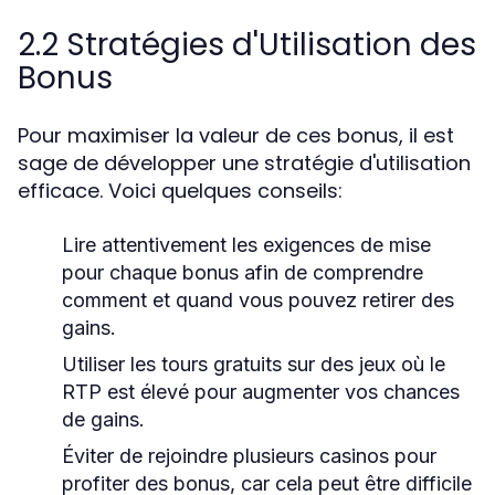
2.2 Stratégies d'Utilisation des
Bonus
Pour maximiser la valeur de ces bonus, il est
sage de développer une stratégie d'utilisation
efficace. Voici quelques conseils:
Lire attentivement les exigences de mise
pour chaque bonus afin de comprendre
comment et quand vous pouvez retirer des
gains.
Utiliser les tours gratuits sur des jeux où le
RTP est élevé pour augmenter vos chances
de gains.
Éviter de rejoindre plusieurs casinos pour
profiter des bonus, car cela peut être difficile