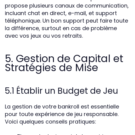
propose plusieurs canaux de communication,
incluant chat en direct, e-mail, et support
téléphonique. Un bon support peut faire toute
la différence, surtout en cas de problème
avec vos jeux ou vos retraits.
5. Gestion de Capital et
Stratégies de Mise
5.1 Établir un Budget de Jeu
La gestion de votre bankroll est essentielle
pour toute expérience de jeu responsable.
Voici quelques conseils pratiques: