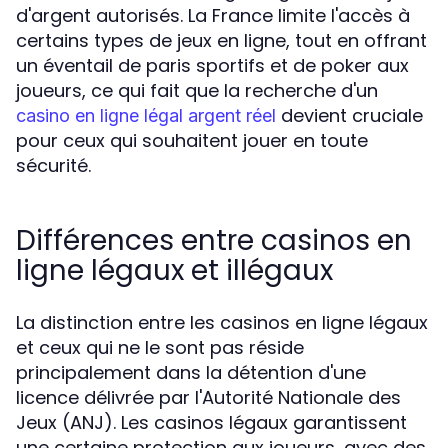
d'argent autorisés. La France limite l'accès à
certains types de jeux en ligne, tout en offrant
un éventail de paris sportifs et de poker aux
joueurs, ce qui fait que la recherche d'un
devient cruciale
casino en ligne légal argent réel
pour ceux qui souhaitent jouer en toute
sécurité.
Différences entre casinos en
ligne légaux et illégaux
La distinction entre les casinos en ligne légaux
et ceux qui ne le sont pas réside
principalement dans la détention d'une
licence délivrée par l'Autorité Nationale des
Jeux (ANJ). Les casinos légaux garantissent
une certaine protection aux joueurs, avec des