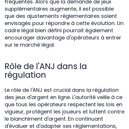
fréquentes. Alors que la demande de jeux
supplémentaires augmente, il est possible
que des ajustements réglementaires soient
envisagés pour répondre à cette évolution. Un
cadre légal bien défini pourrait également
encourager davantage d'opérateurs à entrer
sur le marché légal.
Rôle de l'ANJ dans la
régulation
Le rôle de l'ANJ est crucial dans la régulation
des jeux d'argent en ligne. L'autorité veille à ce
que tous les opérateurs respectent les lois en
vigueur, protègent les joueurs et luttent contre
le blanchiment d'argent. En continuant
d'évaluer et d'adapter ses réglementations,