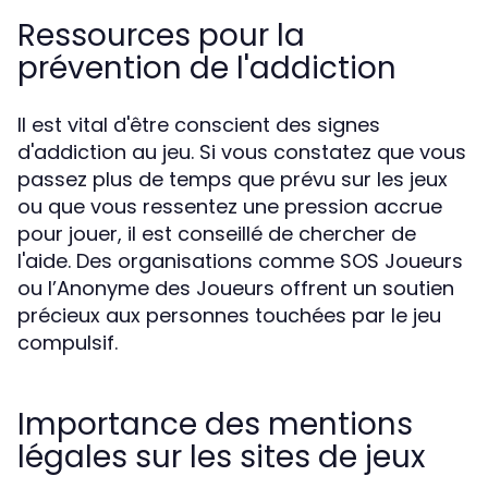
Ressources pour la
prévention de l'addiction
Il est vital d'être conscient des signes
d'addiction au jeu. Si vous constatez que vous
passez plus de temps que prévu sur les jeux
ou que vous ressentez une pression accrue
pour jouer, il est conseillé de chercher de
l'aide. Des organisations comme SOS Joueurs
ou l’Anonyme des Joueurs offrent un soutien
précieux aux personnes touchées par le jeu
compulsif.
Importance des mentions
légales sur les sites de jeux