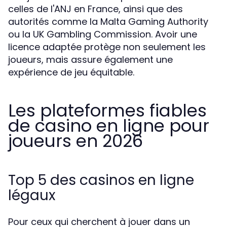
celles de l'ANJ en France, ainsi que des
autorités comme la Malta Gaming Authority
ou la UK Gambling Commission. Avoir une
licence adaptée protège non seulement les
joueurs, mais assure également une
expérience de jeu équitable.
Les plateformes fiables
de casino en ligne pour
joueurs en 2026
Top 5 des casinos en ligne
légaux
Pour ceux qui cherchent à jouer dans un