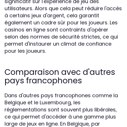
significatif sur l'expérience de jeu des
utilisateurs. Alors que cela peut réduire l'accès
à certains jeux d'argent, cela garantit
également un cadre sûr pour les joueurs. Les
casinos en ligne sont contraints d'opérer
selon des normes de sécurité strictes, ce qui
permet d'instaurer un climat de confiance
pour les joueurs.
Comparaison avec d'autres
pays francophones
Dans d'autres pays francophones comme la
Belgique et le Luxembourg, les
réglementations sont souvent plus libérales,
ce qui permet d'accéder à une gamme plus
large de jeux en ligne. En Belgique, par