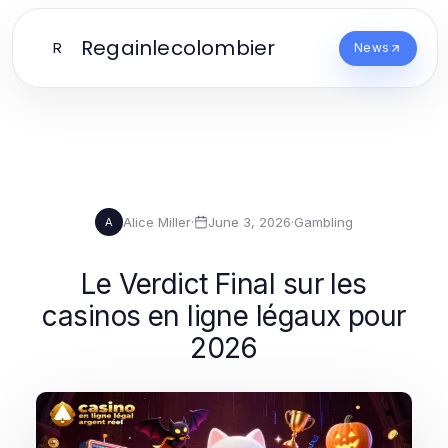
Regainlecolombier
R
News
Alice Miller
·
June 3, 2026
·
Gambling
A
Le Verdict Final sur les
casinos en ligne légaux pour
2026