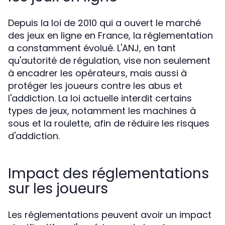
Depuis la loi de 2010 qui a ouvert le marché
des jeux en ligne en France, la réglementation
a constamment évolué. L'ANJ, en tant
qu'autorité de régulation, vise non seulement
à encadrer les opérateurs, mais aussi à
protéger les joueurs contre les abus et
l'addiction. La loi actuelle interdit certains
types de jeux, notamment les machines à
sous et la roulette, afin de réduire les risques
d'addiction.
Impact des réglementations
sur les joueurs
Les réglementations peuvent avoir un impact