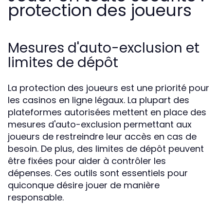
protection des joueurs
Mesures d'auto-exclusion et
limites de dépôt
La protection des joueurs est une priorité pour
les casinos en ligne légaux. La plupart des
plateformes autorisées mettent en place des
mesures d'auto-exclusion permettant aux
joueurs de restreindre leur accès en cas de
besoin. De plus, des limites de dépôt peuvent
être fixées pour aider à contrôler les
dépenses. Ces outils sont essentiels pour
quiconque désire jouer de manière
responsable.