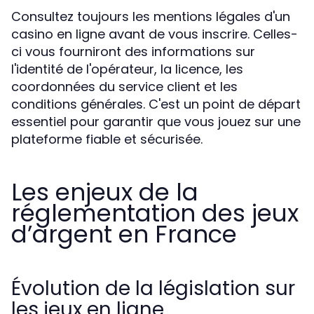
Consultez toujours les mentions légales d'un
casino en ligne avant de vous inscrire. Celles-
ci vous fourniront des informations sur
l'identité de l'opérateur, la licence, les
coordonnées du service client et les
conditions générales. C'est un point de départ
essentiel pour garantir que vous jouez sur une
plateforme fiable et sécurisée.
Les enjeux de la
réglementation des jeux
d’argent en France
Évolution de la législation sur
les jeux en ligne