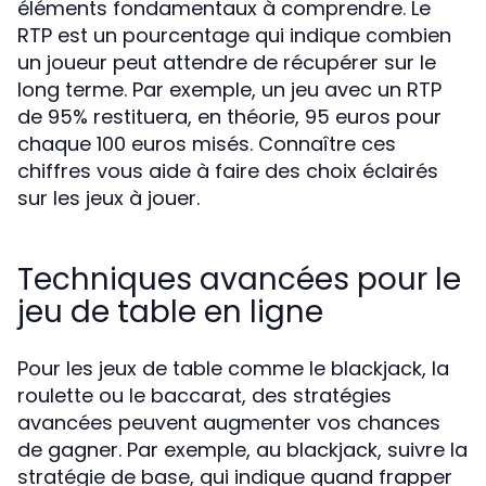
éléments fondamentaux à comprendre. Le
RTP est un pourcentage qui indique combien
un joueur peut attendre de récupérer sur le
long terme. Par exemple, un jeu avec un RTP
de 95% restituera, en théorie, 95 euros pour
chaque 100 euros misés. Connaître ces
chiffres vous aide à faire des choix éclairés
sur les jeux à jouer.
Techniques avancées pour le
jeu de table en ligne
Pour les jeux de table comme le blackjack, la
roulette ou le baccarat, des stratégies
avancées peuvent augmenter vos chances
de gagner. Par exemple, au blackjack, suivre la
stratégie de base, qui indique quand frapper