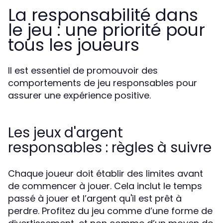
La responsabilité dans
le jeu : une priorité pour
tous les joueurs
Il est essentiel de promouvoir des
comportements de jeu responsables pour
assurer une expérience positive.
Les jeux d'argent
responsables : règles à suivre
Chaque joueur doit établir des limites avant
de commencer à jouer. Cela inclut le temps
passé à jouer et l’argent qu'il est prêt à
perdre. Profitez du jeu comme d’une forme de