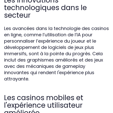
Les innovations
technologiques dans le
secteur
Les avancées dans la technologie des casinos
en ligne, comme l’utilisation de l’IA pour
personnaliser l’expérience du joueur et le
développement de logiciels de jeux plus
immersifs, sont à la pointe du progrès. Cela
inclut des graphismes améliorés et des jeux
avec des mécaniques de gameplay
innovantes qui rendent l'expérience plus
attrayante.
Les casinos mobiles et
l'expérience utilisateur
améliorée