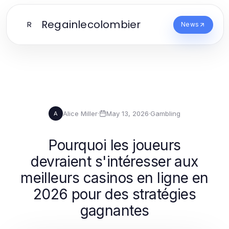
Regainlecolombier
R
News
Alice Miller
·
May 13, 2026
·
Gambling
A
Pourquoi les joueurs
devraient s'intéresser aux
meilleurs casinos en ligne en
2026 pour des stratégies
gagnantes