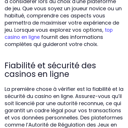
à considérer lors du choix d'une plateforme
de jeu. Que vous soyez un joueur novice ou un
habitué, comprendre ces aspects vous
permettra de maximiser votre expérience de
jeu. Lorsque vous explorez vos options,
top
fournit des informations
casino en ligne
complètes qui guideront votre choix.
Fiabilité et sécurité des
casinos en ligne
La première chose à vérifier est la fiabilité et la
sécurité du casino en ligne. Assurez-vous qu’il
soit licencié par une autorité reconnue, ce qui
garantit un cadre légal pour vos transactions
et vos données personnelles. Des plateformes
comme l’Autorité de Régulation des Jeux en