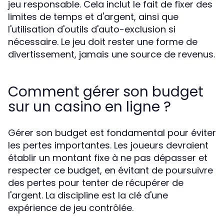
jeu responsable. Cela inclut le fait de fixer des
limites de temps et d'argent, ainsi que
l'utilisation d'outils d'auto-exclusion si
nécessaire. Le jeu doit rester une forme de
divertissement, jamais une source de revenus.
Comment gérer son budget
sur un casino en ligne ?
Gérer son budget est fondamental pour éviter
les pertes importantes. Les joueurs devraient
établir un montant fixe à ne pas dépasser et
respecter ce budget, en évitant de poursuivre
des pertes pour tenter de récupérer de
l'argent. La discipline est la clé d'une
expérience de jeu contrôlée.