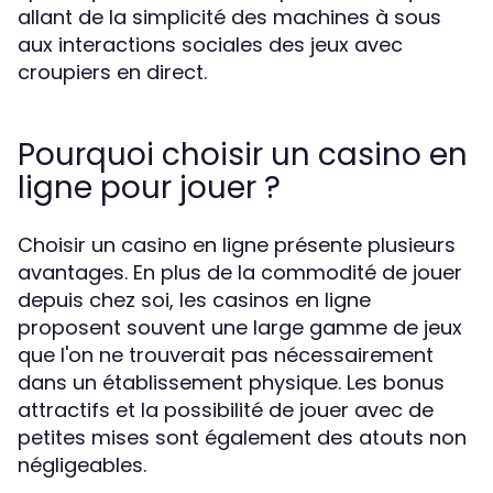
allant de la simplicité des machines à sous
aux interactions sociales des jeux avec
croupiers en direct.
Pourquoi choisir un casino en
ligne pour jouer ?
Choisir un casino en ligne présente plusieurs
avantages. En plus de la commodité de jouer
depuis chez soi, les casinos en ligne
proposent souvent une large gamme de jeux
que l'on ne trouverait pas nécessairement
dans un établissement physique. Les bonus
attractifs et la possibilité de jouer avec de
petites mises sont également des atouts non
négligeables.