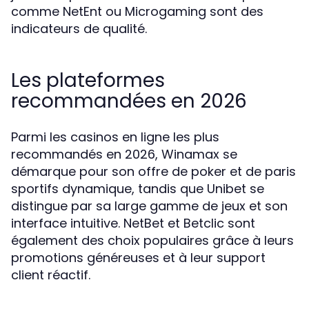
comme NetEnt ou Microgaming sont des
indicateurs de qualité.
Les plateformes
recommandées en 2026
Parmi les casinos en ligne les plus
recommandés en 2026, Winamax se
démarque pour son offre de poker et de paris
sportifs dynamique, tandis que Unibet se
distingue par sa large gamme de jeux et son
interface intuitive. NetBet et Betclic sont
également des choix populaires grâce à leurs
promotions généreuses et à leur support
client réactif.