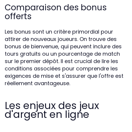
Comparaison des bonus
offerts
Les bonus sont un critère primordial pour
attirer de nouveaux joueurs. On trouve des
bonus de bienvenue, qui peuvent inclure des
tours gratuits ou un pourcentage de match
sur le premier dépôt. Il est crucial de lire les
conditions associées pour comprendre les
exigences de mise et s'assurer que l'offre est
réellement avantageuse.
Les enjeux des jeux
d'argent en ligne