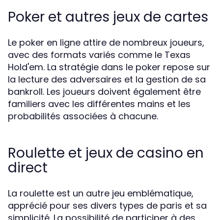
Poker et autres jeux de cartes
Le poker en ligne attire de nombreux joueurs,
avec des formats variés comme le Texas
Hold'em. La stratégie dans le poker repose sur
la lecture des adversaires et la gestion de sa
bankroll. Les joueurs doivent également être
familiers avec les différentes mains et les
probabilités associées à chacune.
Roulette et jeux de casino en
direct
La roulette est un autre jeu emblématique,
apprécié pour ses divers types de paris et sa
simplicité. La possibilité de participer à des