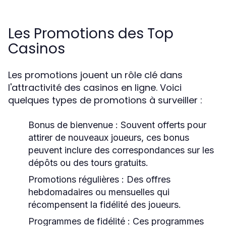
Les Promotions des Top
Casinos
Les promotions jouent un rôle clé dans
l'attractivité des casinos en ligne. Voici
quelques types de promotions à surveiller :
Bonus de bienvenue :
Souvent offerts pour
attirer de nouveaux joueurs, ces bonus
peuvent inclure des correspondances sur les
dépôts ou des tours gratuits.
Promotions régulières :
Des offres
hebdomadaires ou mensuelles qui
récompensent la fidélité des joueurs.
Programmes de fidélité :
Ces programmes