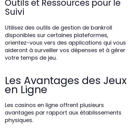
Outils et Ressources pour le
Suivi
Utilisez des outils de gestion de bankroll
disponibles sur certaines plateformes,
orientez-vous vers des applications qui vous
aideront à surveiller vos dépenses et à gérer
votre temps de jeu.
Les Avantages des Jeux
en Ligne
Les casinos en ligne offrent plusieurs
avantages par rapport aux établissements
physiques.