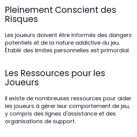
Pleinement Conscient des
Risques
Les joueurs doivent être informés des dangers
potentiels et de la nature addictive du jeu.
Établir des limites personnelles est primordial.
Les Ressources pour les
Joueurs
Il existe de nombreuses ressources pour aider
les joueurs à gérer leur comportement de jeu,
y compris des lignes d'assistance et des
organisations de support.