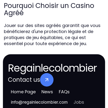
Pourquoi Choisir un Casino
Agréé
Jouer sur des sites agréés garantit que vous
bénéficierez d'une protection légale et de
pratiques de jeu équitables, ce qui est
essentiel pour toute expérience de jeu.
Regainlecolombier
Contact us
Home Page
News
FAQs
Jobs
info
@
regainlecolombier.com