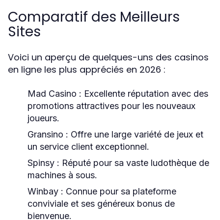
Comparatif des Meilleurs
Sites
Voici un aperçu de quelques-uns des casinos
en ligne les plus appréciés en 2026 :
Mad Casino :
Excellente réputation avec des
promotions attractives pour les nouveaux
joueurs.
Gransino :
Offre une large variété de jeux et
un service client exceptionnel.
Spinsy :
Réputé pour sa vaste ludothèque de
machines à sous.
Winbay :
Connue pour sa plateforme
conviviale et ses généreux bonus de
bienvenue.