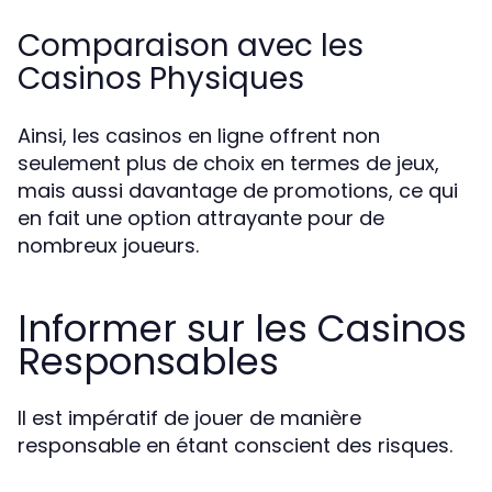
Comparaison avec les
Casinos Physiques
Ainsi, les casinos en ligne offrent non
seulement plus de choix en termes de jeux,
mais aussi davantage de promotions, ce qui
en fait une option attrayante pour de
nombreux joueurs.
Informer sur les Casinos
Responsables
Il est impératif de jouer de manière
responsable en étant conscient des risques.