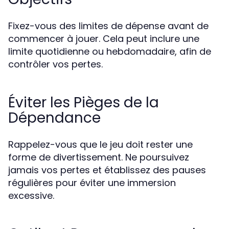
Fixez-vous des limites de dépense avant de
commencer à jouer. Cela peut inclure une
limite quotidienne ou hebdomadaire, afin de
contrôler vos pertes.
Éviter les Pièges de la
Dépendance
Rappelez-vous que le jeu doit rester une
forme de divertissement. Ne poursuivez
jamais vos pertes et établissez des pauses
régulières pour éviter une immersion
excessive.