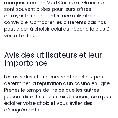
marques comme Mad Casino et Gransino
sont souvent citées pour leurs offres
attrayantes et leur interface utilisateur
conviviale. Comparer les différents casinos
peut aider à choisir celui qui répond le plus à
vos attentes.
Avis des utilisateurs et leur
importance
Les avis des utilisateurs sont cruciaux pour
déterminer la réputation d'un casino en ligne.
Prenez le temps de lire ce que les autres
joueurs disent sur leurs expériences, cela peut
éclairer votre choix et vous éviter des
désagréments.