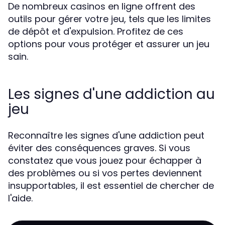
De nombreux casinos en ligne offrent des
outils pour gérer votre jeu, tels que les limites
de dépôt et d'expulsion. Profitez de ces
options pour vous protéger et assurer un jeu
sain.
Les signes d'une addiction au
jeu
Reconnaître les signes d'une addiction peut
éviter des conséquences graves. Si vous
constatez que vous jouez pour échapper à
des problèmes ou si vos pertes deviennent
insupportables, il est essentiel de chercher de
l'aide.