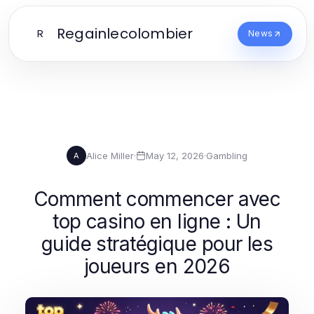
Regainlecolombier
R
News
Alice Miller
·
May 12, 2026
·
Gambling
A
Comment commencer avec
top casino en ligne : Un
guide stratégique pour les
joueurs en 2026