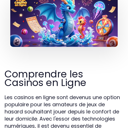
Comprendre les
Casinos en Ligne
Les casinos en ligne sont devenus une option
populaire pour les amateurs de jeux de
hasard souhaitant jouer depuis le confort de
leur domicile. Avec l'essor des technologies
numériques, il est devenu essentiel de