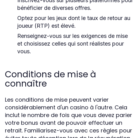
Inscrivez-vous sur plusieurs plateformes pour
bénéficier de diverses offres.
Optez pour les jeux dont le taux de retour au
joueur (RTP) est élevé.
Renseignez-vous sur les exigences de mise
et choisissez celles qui sont réalistes pour
vous.
Conditions de mise à
connaître
Les conditions de mise peuvent varier
considérablement d'un casino à l'autre. Cela
inclut le nombre de fois que vous devez parier
votre bonus avant de pouvoir effectuer un
retrait. Familiarisez-vous avec ces règles pour