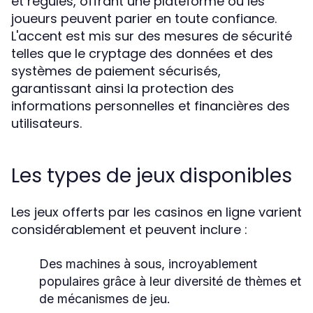
et régulés, offrant une plateforme où les
joueurs peuvent parier en toute confiance.
L'accent est mis sur des mesures de sécurité
telles que le cryptage des données et des
systèmes de paiement sécurisés,
garantissant ainsi la protection des
informations personnelles et financières des
utilisateurs.
Les types de jeux disponibles
Les jeux offerts par les casinos en ligne varient
considérablement et peuvent inclure :
Des machines à sous, incroyablement
populaires grâce à leur diversité de thèmes et
de mécanismes de jeu.