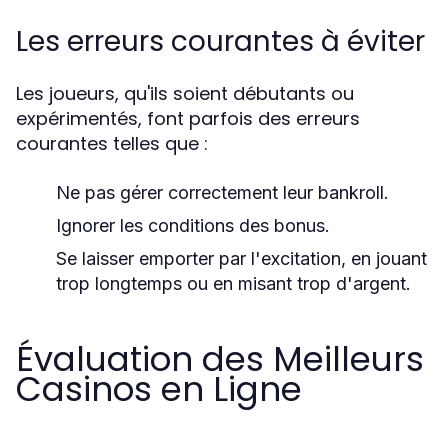
Les erreurs courantes à éviter
Les joueurs, qu'ils soient débutants ou
expérimentés, font parfois des erreurs
courantes telles que :
Ne pas gérer correctement leur bankroll.
Ignorer les conditions des bonus.
Se laisser emporter par l'excitation, en jouant
trop longtemps ou en misant trop d'argent.
Évaluation des Meilleurs
Casinos en Ligne