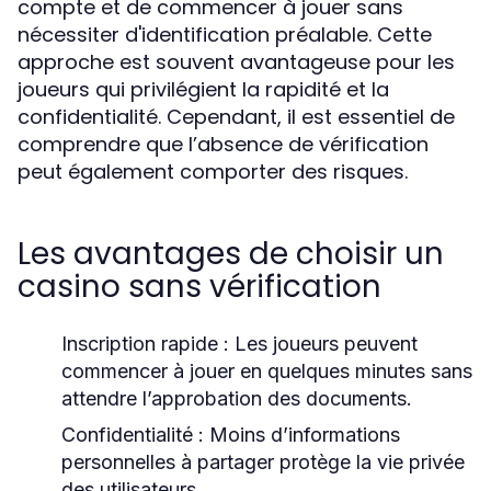
compte et de commencer à jouer sans
nécessiter d'identification préalable. Cette
approche est souvent avantageuse pour les
joueurs qui privilégient la rapidité et la
confidentialité. Cependant, il est essentiel de
comprendre que l’absence de vérification
peut également comporter des risques.
Les avantages de choisir un
casino sans vérification
Inscription rapide :
Les joueurs peuvent
commencer à jouer en quelques minutes sans
attendre l’approbation des documents.
Confidentialité :
Moins d’informations
personnelles à partager protège la vie privée
des utilisateurs.