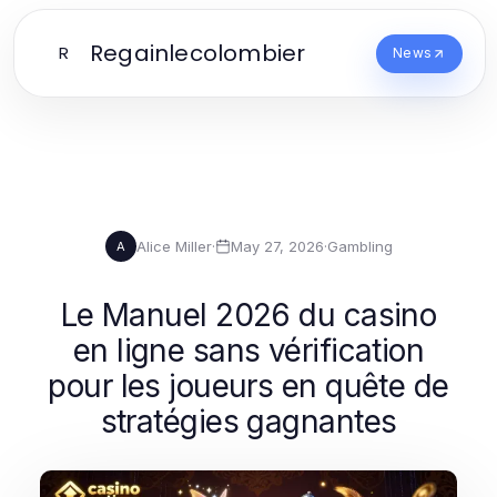
Regainlecolombier
R
News
Alice Miller
·
May 27, 2026
·
Gambling
A
Le Manuel 2026 du casino
en ligne sans vérification
pour les joueurs en quête de
stratégies gagnantes