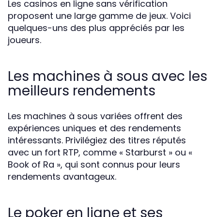
Les casinos en ligne sans vérification
proposent une large gamme de jeux. Voici
quelques-uns des plus appréciés par les
joueurs.
Les machines à sous avec les
meilleurs rendements
Les machines à sous variées offrent des
expériences uniques et des rendements
intéressants. Privilégiez des titres réputés
avec un fort RTP, comme « Starburst » ou «
Book of Ra », qui sont connus pour leurs
rendements avantageux.
Le poker en ligne et ses