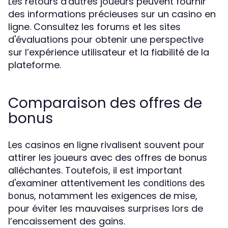
Les retours d'autres joueurs peuvent fournir
des informations précieuses sur un casino en
ligne. Consultez les forums et les sites
d'évaluations pour obtenir une perspective
sur l’expérience utilisateur et la fiabilité de la
plateforme.
Comparaison des offres de
bonus
Les casinos en ligne rivalisent souvent pour
attirer les joueurs avec des offres de bonus
alléchantes. Toutefois, il est important
d'examiner attentivement les
conditions des
, notamment les exigences de mise,
bonus
pour éviter les mauvaises surprises lors de
l’encaissement des gains.