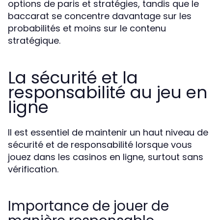
options de paris et stratégies, tandis que le
baccarat se concentre davantage sur les
probabilités et moins sur le contenu
stratégique.
La sécurité et la
responsabilité au jeu en
ligne
Il est essentiel de maintenir un haut niveau de
sécurité et de responsabilité lorsque vous
jouez dans les casinos en ligne, surtout sans
vérification.
Importance de jouer de