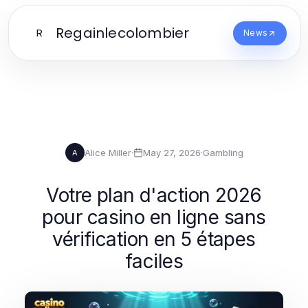
Regainlecolombier
R
News
Alice Miller
·
May 27, 2026
·
Gambling
A
Votre plan d'action 2026
pour casino en ligne sans
vérification en 5 étapes
faciles