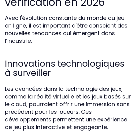
vérification en 2026
Avec l'évolution constante du monde du jeu
en ligne, il est important d'être conscient des
nouvelles tendances qui émergent dans
l’industrie.
Innovations technologiques
à surveiller
Les avancées dans la technologie des jeux,
comme la réalité virtuelle et les jeux basés sur
le cloud, pourraient offrir une immersion sans
précédent pour les joueurs. Ces
développements permettent une expérience
de jeu plus interactive et engageante.