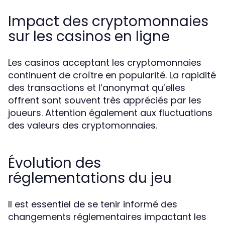
Impact des cryptomonnaies
sur les casinos en ligne
Les casinos acceptant les cryptomonnaies
continuent de croître en popularité. La rapidité
des transactions et l’anonymat qu’elles
offrent sont souvent très appréciés par les
joueurs. Attention également aux fluctuations
des valeurs des cryptomonnaies.
Évolution des
réglementations du jeu
Il est essentiel de se tenir informé des
changements réglementaires impactant les